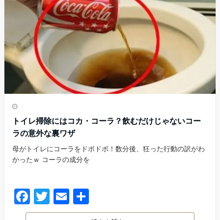
トイレ掃除にはコカ・コーラ？飲むだけじゃないコー
ラの意外な裏ワザ
母がトイレにコーラをドボドボ！数分後、狂った行動の訳がわ
かったｗ コーラの成分を