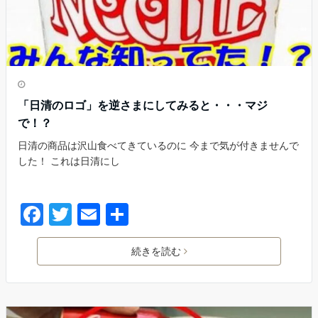
「日清のロゴ」を逆さまにしてみると・・・マジ
で！？
日清の商品は沢山食べてきているのに 今まで気が付きませんで
した！ これは日清にし
続きを読む