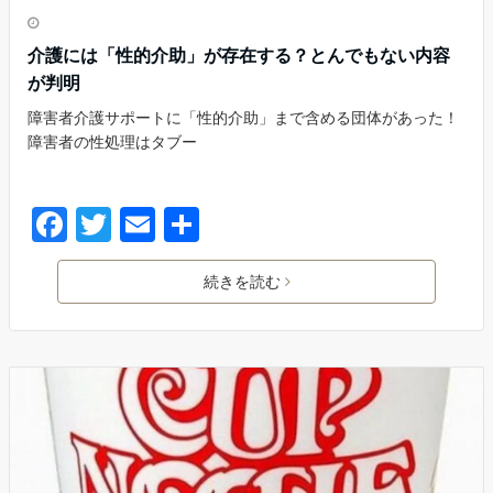
介護には「性的介助」が存在する？とんでもない内容
が判明
障害者介護サポートに「性的介助」まで含める団体があった！
障害者の性処理はタブー
続きを読む