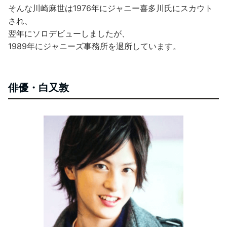
そんな川崎麻世は1976年にジャニー喜多川氏にスカウト
され、
翌年にソロデビューしましたが、
1989年にジャニーズ事務所を退所しています。
俳優・白又敦