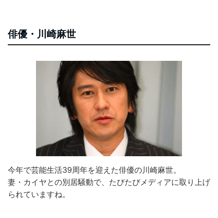
俳優・川崎麻世
今年で芸能生活39周年を迎えた俳優の川崎麻世。
妻・カイヤとの別居騒動で、たびたびメディアに取り上げ
られていますね。