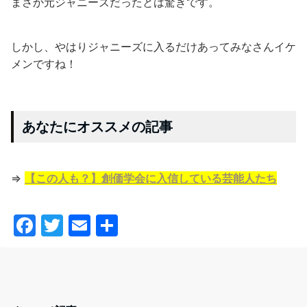
まさか元ジャニーズだったとは驚きです。
しかし、やはりジャニーズに入るだけあってみなさんイケ
メンですね！
あなたにオススメの記事
⇒
【この人も？】創価学会に入信している芸能人たち