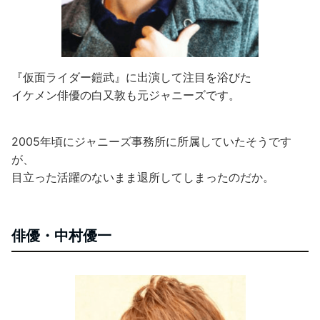
『仮面ライダー鎧武』に出演して注目を浴びた
イケメン俳優の白又敦も元ジャニーズです。
2005年頃にジャニーズ事務所に所属していたそうです
が、
目立った活躍のないまま退所してしまったのだか。
俳優・中村優一