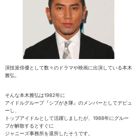
演技派俳優として数々のドラマや映画に出演している本木
雅弘。
そんな本木雅弘は1982年に
アイドルグループ『シブがき隊』のメンバーとしてデビュ
ーし、
トップアイドルとして活躍しましたが、1988年にグルー
プが解散するとすぐに
ジャニーズ事務所を退所したそうです。