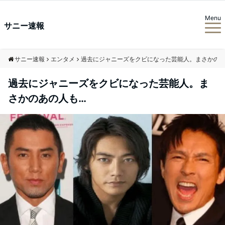
Menu
サニー速報
サニー速報
エンタメ
過去にジャニーズをクビになった芸能人。まさかのあ
過去にジャニーズをクビになった芸能人。ま
さかのあの人も…