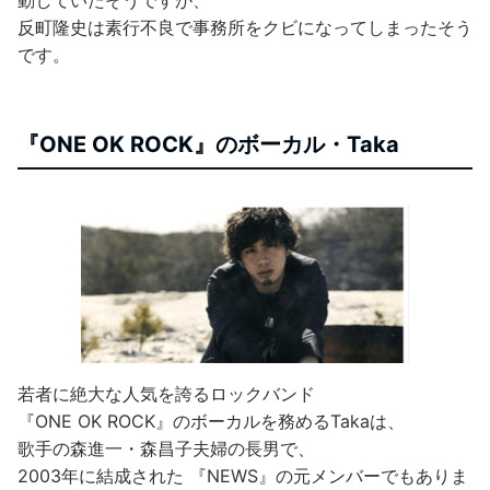
反町隆史は素行不良で事務所をクビになってしまったそう
です。
『ONE OK ROCK』のボーカル・Taka
若者に絶大な人気を誇るロックバンド
『ONE OK ROCK』のボーカルを務めるTakaは、
歌手の森進一・森昌子夫婦の長男で、
2003年に結成された 『NEWS』の元メンバーでもありま