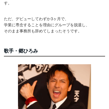
す。
ただ、デビューしてわずか3ヶ月で、
学業に専念することを理由にグループを脱退し、
そのまま事務所も辞めてしまったそうです。
歌手・郷ひろみ