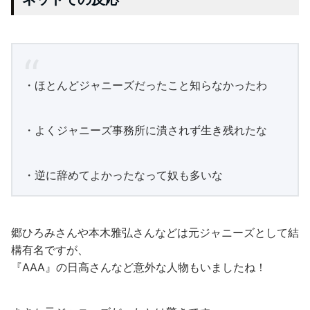
・ほとんどジャニーズだったこと知らなかったわ
・よくジャニーズ事務所に潰されず生き残れたな
・逆に辞めてよかったなって奴も多いな
郷ひろみさんや本木雅弘さんなどは元ジャニーズとして結
構有名ですが、
『AAA』の日高さんなど意外な人物もいましたね！