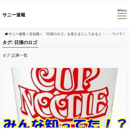
Menu
サニー速報
サニー速報
豆知識
「日清のロゴ」を逆さまにしてみると・・・マジで！
タグ:
日清のロゴ
タグ 記事一覧