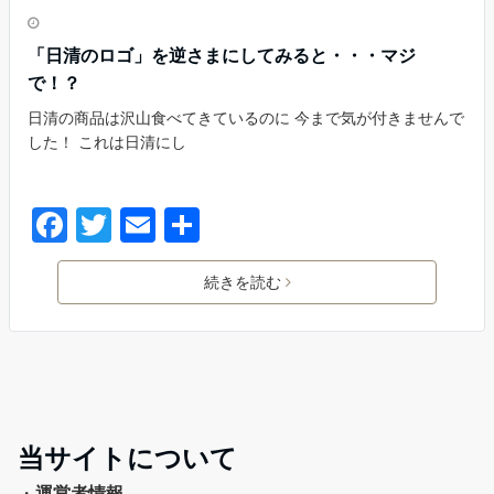
「日清のロゴ」を逆さまにしてみると・・・マジ
で！？
日清の商品は沢山食べてきているのに 今まで気が付きませんで
した！ これは日清にし
続きを読む
当サイトについて
・
運営者情報