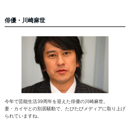
俳優・川崎麻世
今年で芸能生活39周年を迎えた俳優の川崎麻世。
妻・カイヤとの別居騒動で、たびたびメディアに取り上げ
られていますね。