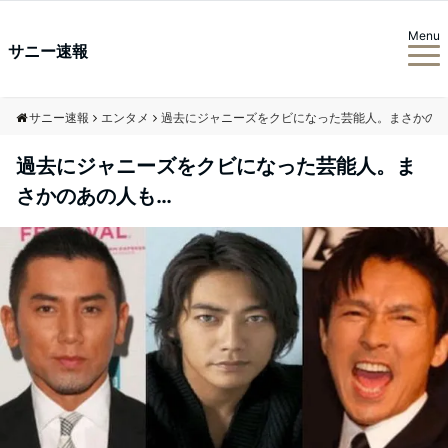
Menu
サニー速報
サニー速報
エンタメ
過去にジャニーズをクビになった芸能人。まさかのあ
過去にジャニーズをクビになった芸能人。ま
さかのあの人も…