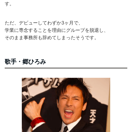
す。
ただ、デビューしてわずか3ヶ月で、
学業に専念することを理由にグループを脱退し、
そのまま事務所も辞めてしまったそうです。
歌手・郷ひろみ