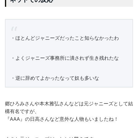
・ほとんどジャニーズだったこと知らなかったわ
・よくジャニーズ事務所に潰されず生き残れたな
・逆に辞めてよかったなって奴も多いな
郷ひろみさんや本木雅弘さんなどは元ジャニーズとして結
構有名ですが、
『AAA』の日高さんなど意外な人物もいましたね！