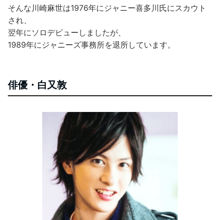
そんな川崎麻世は1976年にジャニー喜多川氏にスカウト
され、
翌年にソロデビューしましたが、
1989年にジャニーズ事務所を退所しています。
俳優・白又敦