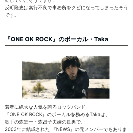
反町隆史は素行不良で事務所をクビになってしまったそう
です。
『ONE OK ROCK』のボーカル・Taka
若者に絶大な人気を誇るロックバンド
『ONE OK ROCK』のボーカルを務めるTakaは、
歌手の森進一・森昌子夫婦の長男で、
2003年に結成された 『NEWS』の元メンバーでもありま