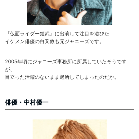
『仮面ライダー鎧武』に出演して注目を浴びた
イケメン俳優の白又敦も元ジャニーズです。
2005年頃にジャニーズ事務所に所属していたそうです
が、
目立った活躍のないまま退所してしまったのだか。
俳優・中村優一