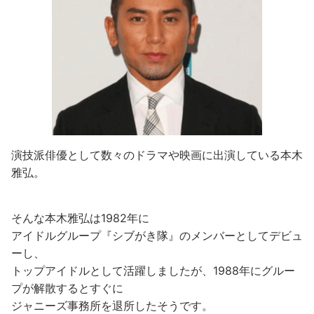
演技派俳優として数々のドラマや映画に出演している本木
雅弘。
そんな本木雅弘は1982年に
アイドルグループ『シブがき隊』のメンバーとしてデビュ
ーし、
トップアイドルとして活躍しましたが、1988年にグルー
プが解散するとすぐに
ジャニーズ事務所を退所したそうです。