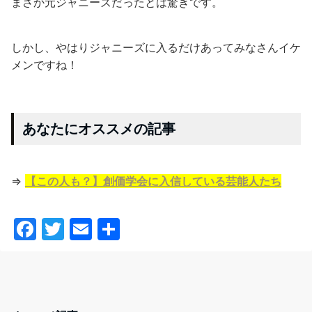
まさか元ジャニーズだったとは驚きです。
しかし、やはりジャニーズに入るだけあってみなさんイケ
メンですね！
あなたにオススメの記事
⇒
【この人も？】創価学会に入信している芸能人たち