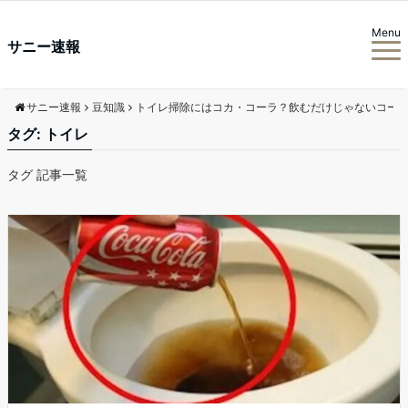
Menu
サニー速報
サニー速報
豆知識
トイレ掃除にはコカ・コーラ？飲むだけじゃないコー
タグ:
トイレ
タグ 記事一覧