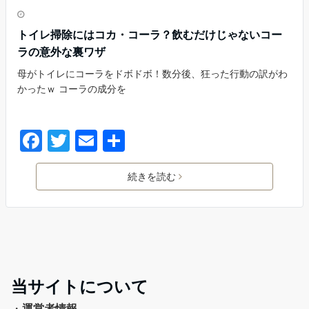
トイレ掃除にはコカ・コーラ？飲むだけじゃないコー
ラの意外な裏ワザ
母がトイレにコーラをドボドボ！数分後、狂った行動の訳がわ
かったｗ コーラの成分を
続きを読む
当サイトについて
・
運営者情報