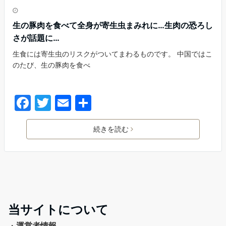
生の豚肉を食べて全身が寄生虫まみれに…生肉の恐ろし
さが話題に…
生食には寄生虫のリスクがついてまわるものです。 中国ではこ
のたび、生の豚肉を食べ
続きを読む
当サイトについて
・
運営者情報