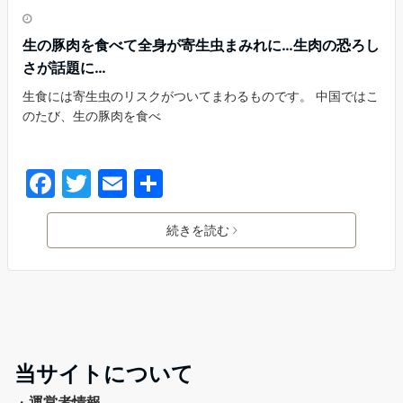
生の豚肉を食べて全身が寄生虫まみれに…生肉の恐ろし
さが話題に…
生食には寄生虫のリスクがついてまわるものです。 中国ではこ
のたび、生の豚肉を食べ
続きを読む
当サイトについて
・
運営者情報